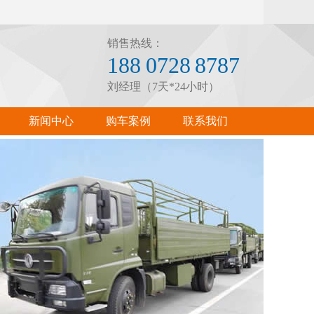
销售热线：
188 0728 8787
刘经理（7天*24小时）
新闻中心
购车案例
联系我们