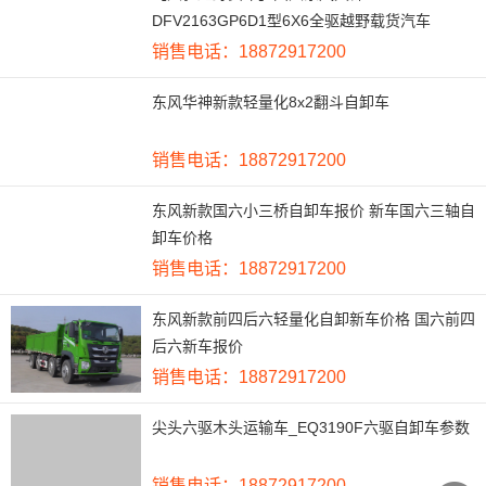
DFV2163GP6D1型6X6全驱越野载货汽车
销售电话：18872917200
东风华神新款轻量化8x2翻斗自卸车
销售电话：18872917200
东风新款国六小三桥自卸车报价 新车国六三轴自
卸车价格
销售电话：18872917200
东风新款前四后六轻量化自卸新车价格 国六前四
后六新车报价
销售电话：18872917200
尖头六驱木头运输车_EQ3190F六驱自卸车参数
销售电话：18872917200