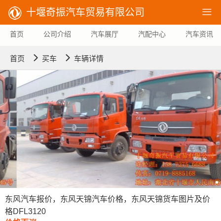
十堰奇振汽车贸易有限公司

首页
公司介绍
汽车展厅
汽配中心
汽车资讯


首页
买车
车辆详情
东风汽车报价，东风天锦汽车价格，东风天锦货车图片及价
格DFL3120