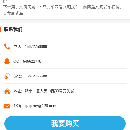
价
下一篇：
东风天龙315马力前四后八厢式车、前四后八厢式车报价、
天龙厢式车
联系我们
电话：15872756688
QQ：545621778
微信：15872756688
地址：湖北十堰人民中路99号万秀城
邮箱：qzqcmy@126.com
我要购买