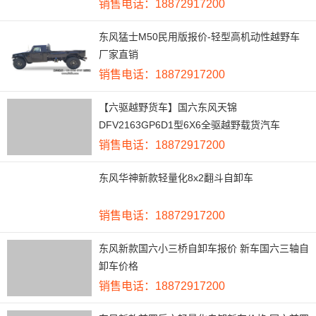
销售电话：18872917200
东风猛士M50民用版报价-轻型高机动性越野车
厂家直销
销售电话：18872917200
【六驱越野货车】国六东风天锦
DFV2163GP6D1型6X6全驱越野载货汽车
销售电话：18872917200
东风华神新款轻量化8x2翻斗自卸车
销售电话：18872917200
东风新款国六小三桥自卸车报价 新车国六三轴自
卸车价格
销售电话：18872917200