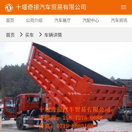
十堰奇振汽车贸易有限公司

首页
公司介绍
汽车展厅
汽配中心
汽车资讯


首页
买车
车辆详情