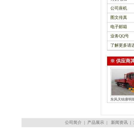
公司座机
图文传真
电子邮箱
业务QQ号
了解更多请
※ 供应商
公司简介
|
产品展示
|
新闻资讯
|